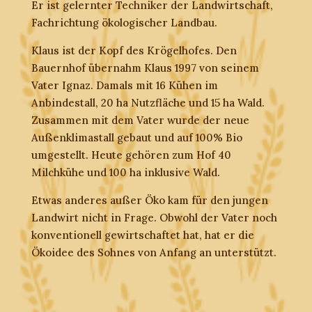
Er ist gelernter Techniker der Landwirtschaft,
Fachrichtung ökologischer Landbau.
Klaus ist der Kopf des Krögelhofes. Den
Bauernhof übernahm Klaus 1997 von seinem
Vater Ignaz. Damals mit 16 Kühen im
Anbindestall, 20 ha Nutzfläche und 15 ha Wald.
Zusammen mit dem Vater wurde der neue
Außenklimastall gebaut und auf 100% Bio
umgestellt. Heute gehören zum Hof 40
Milchkühe und 100 ha inklusive Wald.
Etwas anderes außer Öko kam für den jungen
Landwirt nicht in Frage. Obwohl der Vater noch
konventionell gewirtschaftet hat, hat er die
Ökoidee des Sohnes von Anfang an unterstützt.