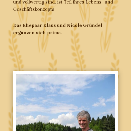
und vollwertig sind, ist Teil ihres Lebens- und
Geschäftskonzepts.
Das Ehepaar Klaus und Nicole Gründel
ergänzen sich prima.