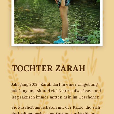
TOCHTER ZARAH
Jahrgang 2012 | Zarah darf in einer Umgebung
mit Jung und Alt und viel Natur aufwachsen und
ist praktisch immer mitten drin im Geschehen.
Sie kuschelt am liebsten mit der Katze, die sich
ihr bedingungslos zum Spielen zur Verfügung