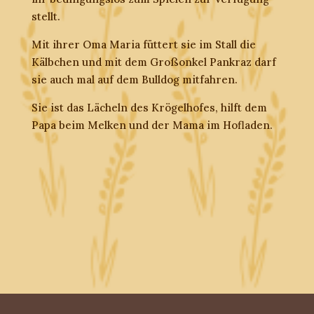
stellt.
Mit ihrer Oma Maria füttert sie im Stall die
Kälbchen und mit dem Großonkel Pankraz darf
sie auch mal auf dem Bulldog mitfahren.
Sie ist das Lächeln des Krögelhofes, hilft dem
Papa beim Melken und der Mama im Hofladen.