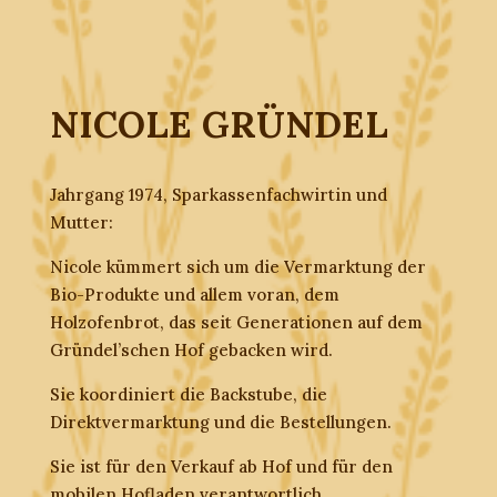
NICOLE GRÜNDEL
Jahrgang 1974, Sparkassenfachwirtin und
Mutter:
Nicole kümmert sich um die Vermarktung der
Bio-Produkte und allem voran, dem
Holzofenbrot, das seit Generationen auf dem
Gründel’schen Hof gebacken wird.
Sie koordiniert die Backstube, die
Direktvermarktung und die Bestellungen.
Sie ist für den Verkauf ab Hof und für den
mobilen Hofladen verantwortlich.