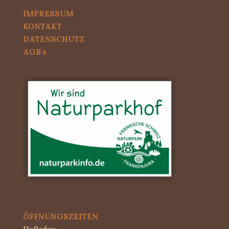
IMPRESSUM
KONTAKT
DATENSCHUTZ
AGB's
ÖFFNUNGSZEITEN