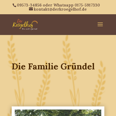
09573-34856 oder Whatsapp 0175-5917330
kontakt@derkroegelhof.de
Die Familie Gründel