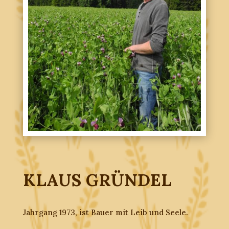
KLAUS GRÜNDEL
Jahrgang 1973, ist Bauer mit Leib und Seele.