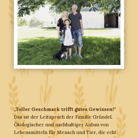
„Toller Geschmack trifft gutes Gewissen!“
Das ist der Leitspruch der Familie Gründel.
Ökologischer und nachhaltiger Anbau von
Lebensmitteln für Mensch und Tier, die echt